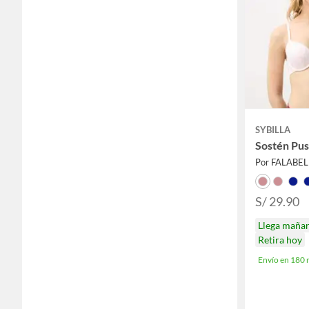
SYBILLA
Sostén Pu
Por FALABE
S/ 29.90
Llega maña
Retira hoy
Envío en 180 