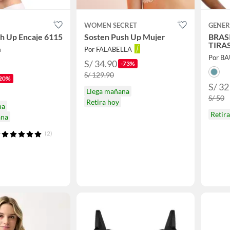
WOMEN SECRET
GENER
h Up Encaje 6115
Sosten Push Up Mujer
BRAS
TIRA
a
Por FALABELLA
Por B
S/ 34.90
-73%
S/ 129.90
20%
S/ 32
Llega mañana
S/ 50
Retira hoy
na
Retir
ana
(2)