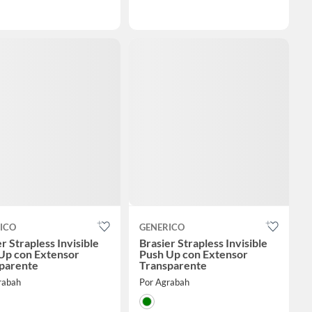
ICO
GENERICO
r Strapless Invisible
Brasier Strapless Invisible
Up con Extensor
Push Up con Extensor
parente
Transparente
rabah
Por Agrabah