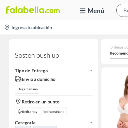
Menú
location-
Ingresa tu ubicación
icon
Ordenar po
Recomend
Sosten push up
Tipo de Entrega
Envío a domicilio
Llega mañana
Retiro en un punto
Retira hoy
Retira mañana
Categoría