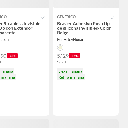
ICO
GENERICO
r Strapless Invisible
Brasier Adhesivo Push Up
Up con Extensor
de silicona invisibles-Color
parente
Beige
rabah
Por ArteyHogar
.90
S/ 29
-75%
-59%
60
S/ 70
 mañana
Llega mañana
a mañana
Retira mañana