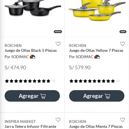
ROICHEN
ROICHEN
Juego de Ollas Black 5 Piezas
Juego de Ollas Yellow 7 Piezas
Por SODIMAC
Por SODIMAC
S/ 474.90
S/ 579.90
(1)
(2)
Agregar
Agregar
INSPIRA MARKET
ROICHEN
Jarra Tetera Infusor Filtrante
Juego de Ollas Menta 7 Piezas