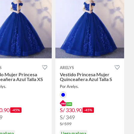
S
ARELYS
do Mujer Princesa
Vestido Princesa Mujer
eañera Azul Talla XS
Quinceañera Azul Talla S
lys.
Por Arelys.
0.90
S/ 330.90
-45%
-45%
9
S/ 349
S/ 599
 mañana
Llega mañana