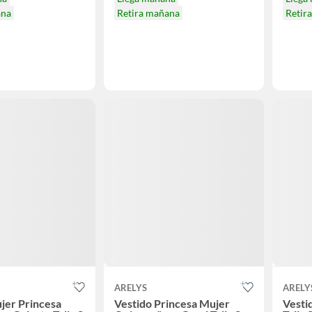
ana
Retira mañana
Retir
ARELYS
ARELY
jer Princesa
Vestido Princesa Mujer
Vesti