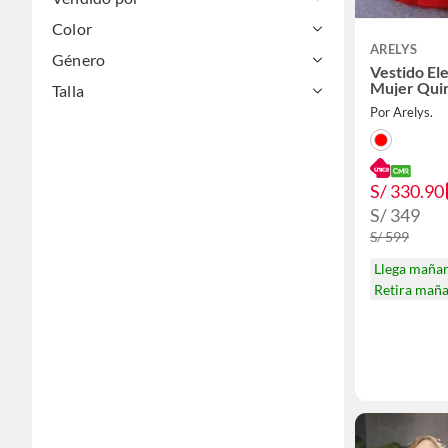
Color
ARELYS
Género
Vestido El
Mujer Qui
Talla
Por Arelys.
S/ 330.90
S/ 349
S/ 599
Llega maña
Retira mañ