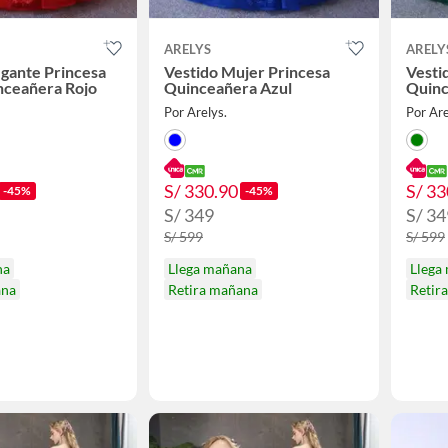
ARELYS
ARELY
egante Princesa
Vestido Mujer Princesa
Vesti
nceañera Rojo
Quinceañera Azul
Quinc
Por Arelys.
Por Are
S/ 330.90
S/ 33
-45%
-45%
S/ 349
S/ 34
S/ 599
S/ 599
na
Llega mañana
Llega
ana
Retira mañana
Retir