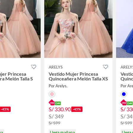
ARELYS
ARELY
jer Princesa
Vestido Mujer Princesa
Vesti
a Melón Talla S
Quinceañera Melón Talla XS
Quinc
Por Arelys.
Por Are
S/ 330.90
S/ 33
-45%
-45%
S/ 349
S/ 34
S/ 599
S/ 599
na
Llega mañana
Llega