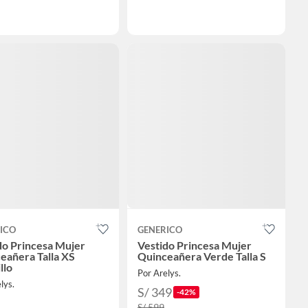
ICO
GENERICO
do Princesa Mujer
Vestido Princesa Mujer
eañera Talla XS
Quinceañera Verde Talla S
llo
Por Arelys.
lys.
S/ 349
-42%
S/ 599