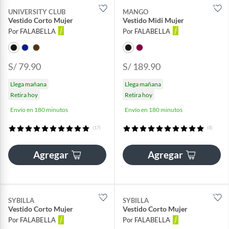
UNIVERSITY CLUB
MANGO
Vestido Corto Mujer
Vestido Midi Mujer
Por FALABELLA
Por FALABELLA
S/ 79.90
S/ 189.90
Llega mañana
Llega mañana
Retira hoy
Retira hoy
Envío en 180 minutos
Envío en 180 minutos
(17)
(8)
Agregar
Agregar
SYBILLA
SYBILLA
Vestido Corto Mujer
Vestido Corto Mujer
Por FALABELLA
Por FALABELLA