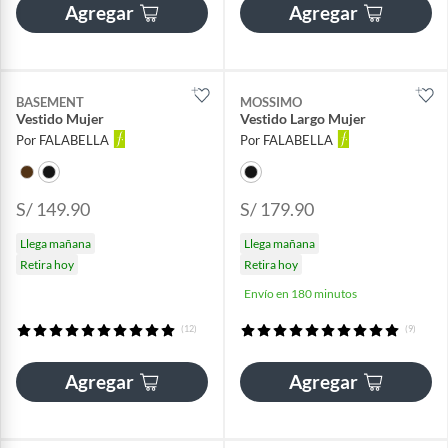
Agregar
Agregar
BASEMENT
MOSSIMO
Vestido Mujer
Vestido Largo Mujer
Por FALABELLA
Por FALABELLA
S/ 149.90
S/ 179.90
Llega mañana
Llega mañana
Retira hoy
Retira hoy
Envío en 180 minutos
(12)
(9)
Agregar
Agregar