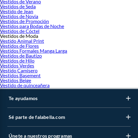
Vestidos de Verano
Vestidos de Seda
Vestido de Jean
Vestidos de Novia
Vestidos de Promoción
Vestidos para Bodas de Noche
Vestidos de Cóctel
Vestidos de Moda
Vestido Animal Print
Vestidos de Flores
Vestidos Formales Manga Larga
Vestidos de Bautizo
Vestidos de Hilo
Vestidos Verdes
Vestido Camisero
Vestidos Basement
Vestidos Beige
Vestido de quinceañera
Te ayudamos
Sé parte de falabella.com
Únete a nuestros programas