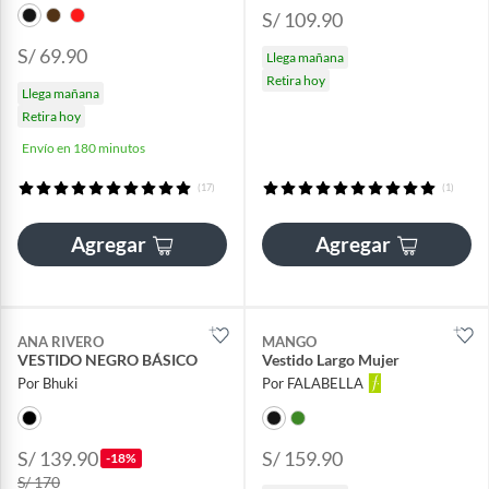
S/ 109.90
S/ 69.90
Llega mañana
Retira hoy
Llega mañana
Retira hoy
Envío en 180 minutos
(17)
(1)
Agregar
Agregar
ANA RIVERO
MANGO
VESTIDO NEGRO BÁSICO
Vestido Largo Mujer
Por Bhuki
Por FALABELLA
S/ 139.90
S/ 159.90
-18%
S/ 170