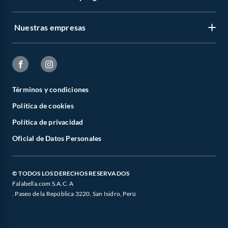
Nuestras empresas
Términos y condiciones
Política de cookies
Política de privacidad
Oficial de Datos Personales
© TODOS LOS DERECHOS RESERVADOS
Falabella.com S.A.C. A
. Paseo de la República 3220, San Isidro, Perú