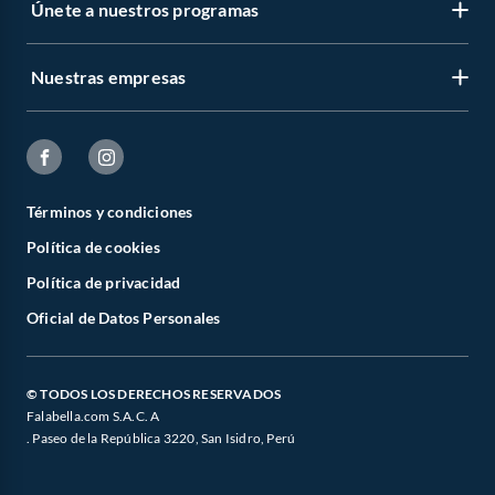
Únete a nuestros programas
Nuestras empresas
Términos y condiciones
Política de cookies
Política de privacidad
Oficial de Datos Personales
© TODOS LOS DERECHOS RESERVADOS
Falabella.com S.A.C. A
. Paseo de la República 3220, San Isidro, Perú