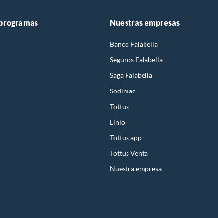
 programas
Nuestras empresas
Banco Falabella
Seguros Falabella
Saga Falabella
Sodimac
Tottus
Linio
Tottus app
Tottus Venta
Nuestra empresa