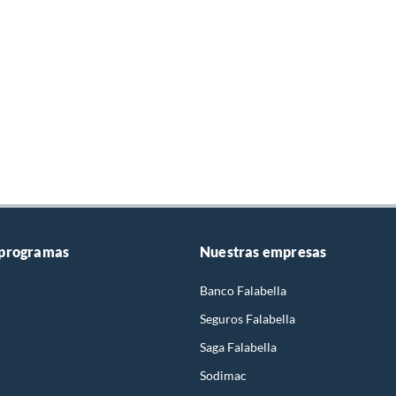
 programas
Nuestras empresas
Banco Falabella
Seguros Falabella
Saga Falabella
Sodimac