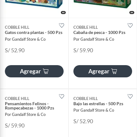
COBBLE HILL
COBBLE HILL
Gatos contra plantas - 500 Pzs
Cabaña de pesca - 1000 Pzs
Por Gandalf Store & Co
Por Gandalf Store & Co
S/ 52.90
S/ 59.90
Agregar
Agregar
COBBLE HILL
COBBLE HILL
Pensamientos Felinos -
Bajo las estrellas - 500 Pzs
Rompecabezas - 1000 Pzs
Por Gandalf Store & Co
Por Gandalf Store & Co
S/ 52.90
S/ 59.90