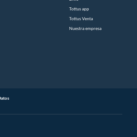
Tottus app
Tottus Venta
Nuestra empresa
Datos