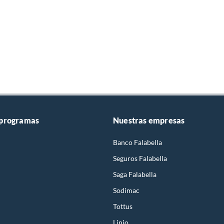
 programas
Nuestras empresas
Banco Falabella
Seguros Falabella
Saga Falabella
Sodimac
Tottus
Linio