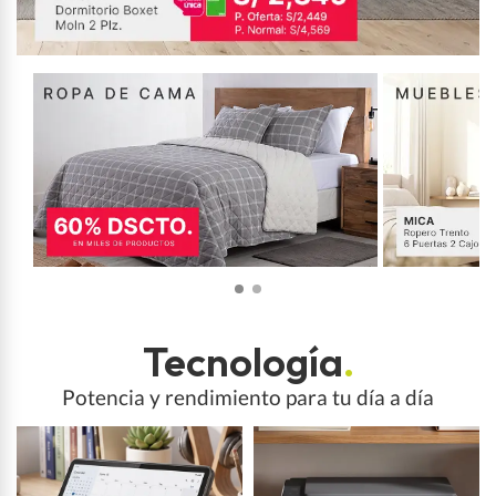
Tecnología
.
Potencia y rendimiento para tu día a día