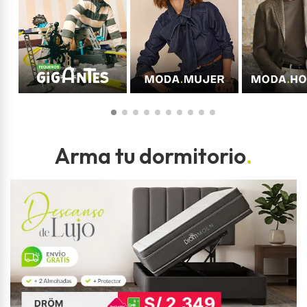
Arma tu dormitorio
.