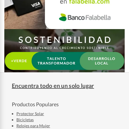
Encuentra todo en un solo lugar
Productos Populares
Protector Solar
Bicicletas
Relojes para Mujer