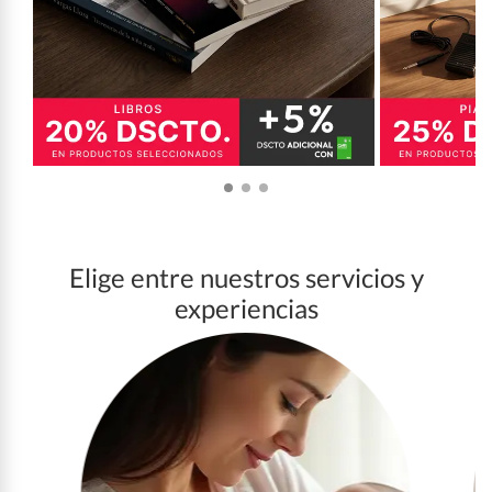
Elige entre nuestros servicios y
experiencias