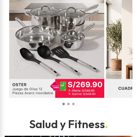
Salud y Fitness
.