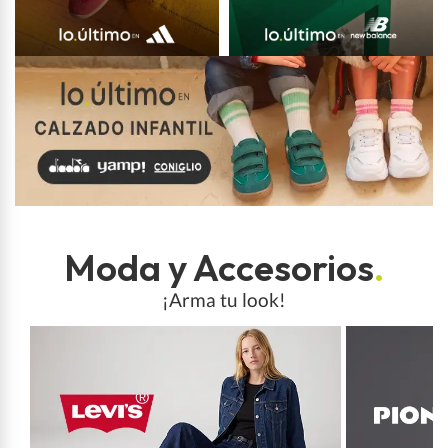
Moda y Accesorios
.
¡Arma tu look!