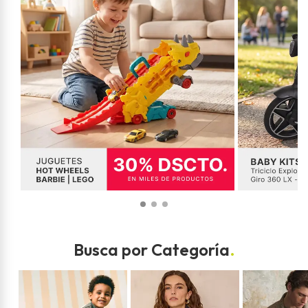
Busca por Categoría
.