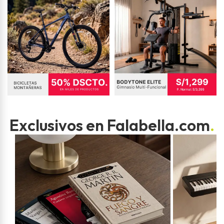
Exclusivos en Falabella.com
.