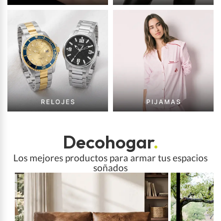
Decohogar
.
Los mejores productos para armar tus espacios
soñados