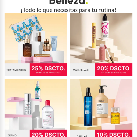
¡Todo lo que necesitas para tu rutina!