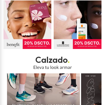
Calzado
.
Eleva tu look armar