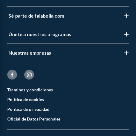
Sé parte de falabella.com
Únete a nuestros programas
Nuestras empresas
Términos y condiciones
Política de cookies
Política de privacidad
Oficial de Datos Personales