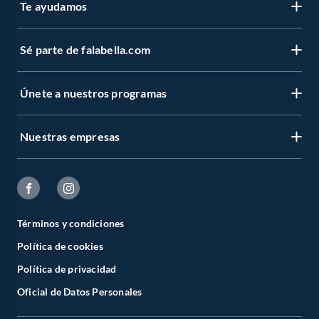
Te ayudamos
Sé parte de falabella.com
Únete a nuestros programas
Nuestras empresas
Términos y condiciones
Política de cookies
Política de privacidad
Oficial de Datos Personales