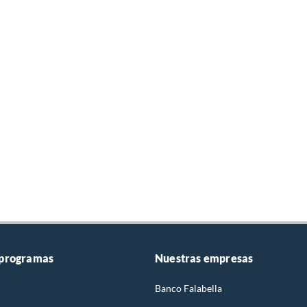
 programas
Nuestras empresas
Banco Falabella