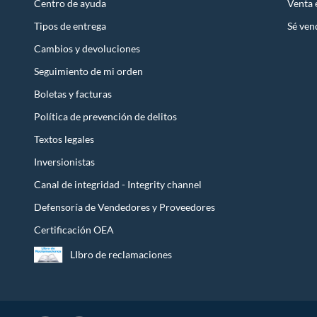
Centro de ayuda
Venta
Tipos de entrega
Sé ven
Cambios y devoluciones
Seguimiento de mi orden
Boletas y facturas
Política de prevención de delitos
Textos legales
Inversionistas
Canal de integridad - Integrity channel
Defensoría de Vendedores y Proveedores
Certificación OEA
LIbro de reclamaciones