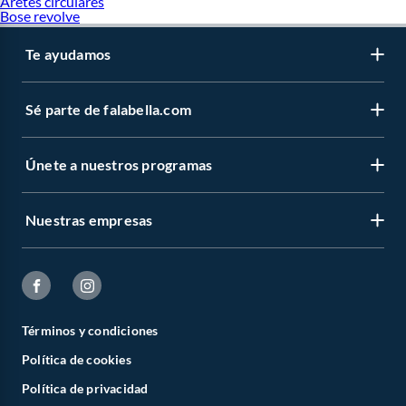
Aretes circulares
Bose revolve
Te ayudamos
Sé parte de falabella.com
Únete a nuestros programas
Nuestras empresas
Términos y condiciones
Política de cookies
Política de privacidad