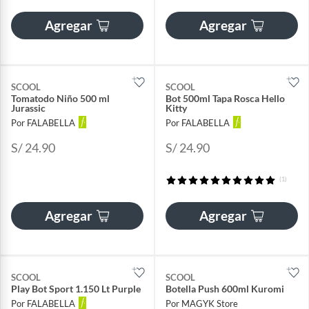
Agregar
Agregar
SCOOL
SCOOL
Tomatodo Niño 500 ml
Bot 500ml Tapa Rosca Hello
Jurassic
Kitty
Por FALABELLA
Por FALABELLA
S/ 24.90
S/ 24.90
(1)
Agregar
Agregar
SCOOL
SCOOL
Play Bot Sport 1.150 Lt Purple
Botella Push 600ml Kuromi
Por FALABELLA
Por MAGYK Store