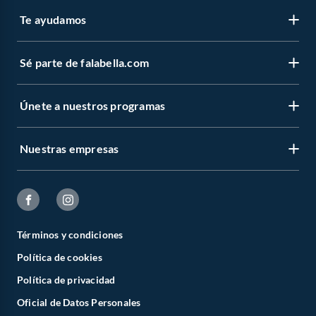
Te ayudamos
Sé parte de falabella.com
Únete a nuestros programas
Nuestras empresas
Términos y condiciones
Política de cookies
Política de privacidad
Oficial de Datos Personales