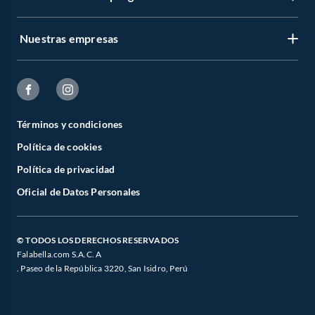
Nuestras empresas
Términos y condiciones
Política de cookies
Política de privacidad
Oficial de Datos Personales
© TODOS LOS DERECHOS RESERVADOS
Falabella.com S.A.C. A
. Paseo de la República 3220, San Isidro, Perú