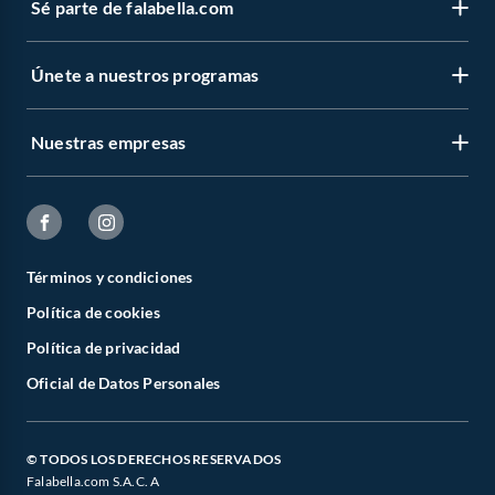
Sé parte de falabella.com
Únete a nuestros programas
Nuestras empresas
Términos y condiciones
Política de cookies
Política de privacidad
Oficial de Datos Personales
© TODOS LOS DERECHOS RESERVADOS
Falabella.com S.A.C. A