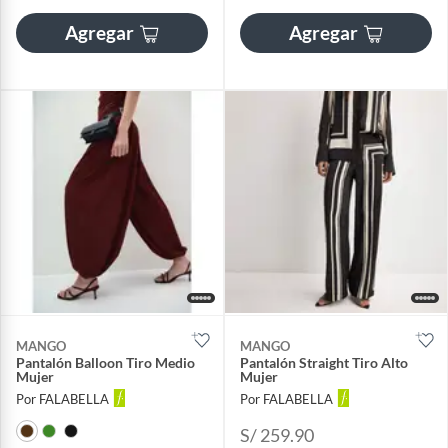
Agregar
Agregar
MANGO
MANGO
Pantalón Balloon Tiro Medio
Pantalón Straight Tiro Alto
Mujer
Mujer
Por FALABELLA
Por FALABELLA
S/ 259.90