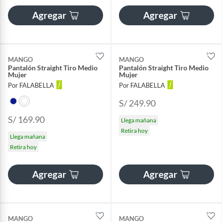
Agregar
Agregar
MANGO
MANGO
Pantalón Straight Tiro Medio
Pantalón Straight Tiro Medio
Mujer
Mujer
Por FALABELLA
Por FALABELLA
S/ 249.90
S/ 169.90
Llega mañana
Retira hoy
Llega mañana
Retira hoy
Agregar
Agregar
MANGO
MANGO