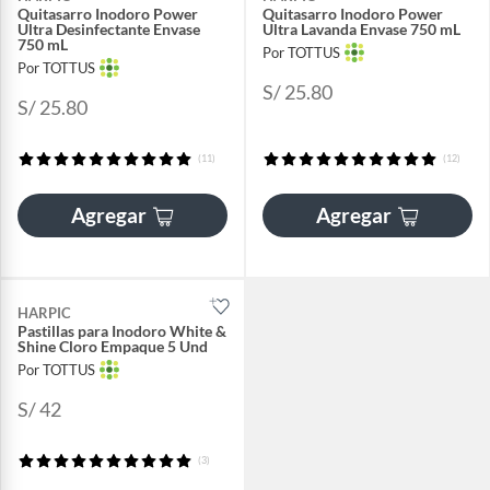
Quitasarro Inodoro Power
Quitasarro Inodoro Power
Ultra Desinfectante Envase
Ultra Lavanda Envase 750 mL
750 mL
Por TOTTUS
Por TOTTUS
S/ 25.80
S/ 25.80
(11)
(12)
Agregar
Agregar
HARPIC
Pastillas para Inodoro White &
Shine Cloro Empaque 5 Und
Por TOTTUS
S/ 42
(3)