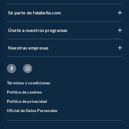
Sé parte de falabella.com
Únete a nuestros programas
Nuestras empresas
Términos y condiciones
Política de cookies
Política de privacidad
Oficial de Datos Personales