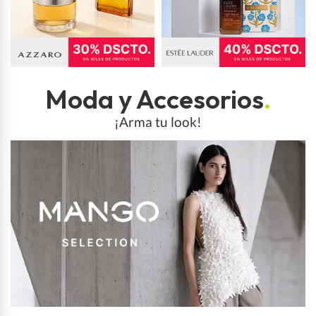
Moda y Accesorios
.
¡Arma tu look!