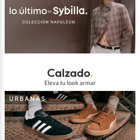
Calzado
.
Eleva tu look armar