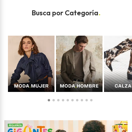
Busca por Categoría
.