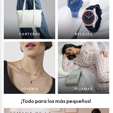
¡Todo para los más pequeños!
.