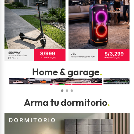
Home & garage
.
Arma tu dormitorio
.