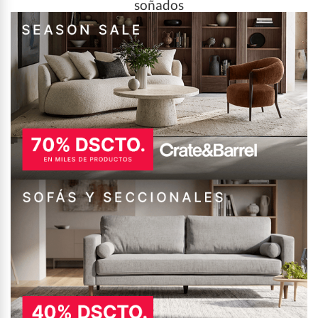
soñados