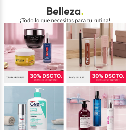
Belleza
.
¡Todo lo que necesitas para tu rutina!