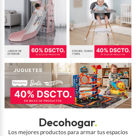
Decohogar
.
Los mejores productos para armar tus espacios