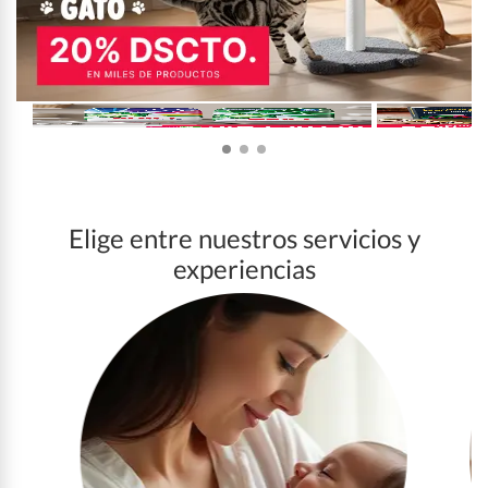
Elige entre nuestros servicios y
experiencias