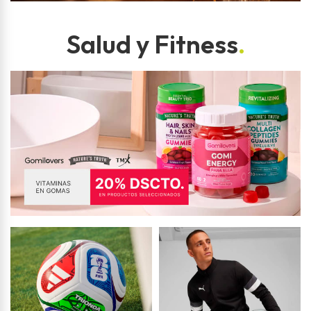
Salud y Fitness
.