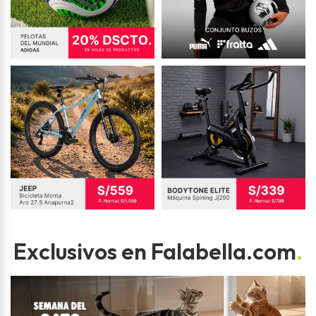
Exclusivos en Falabella.com
.