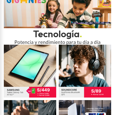
Tecnología
.
Potencia y rendimiento para tu día a día