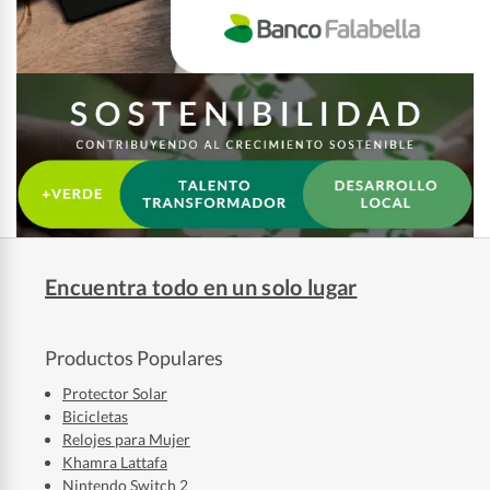
Encuentra todo en un solo lugar
Productos Populares
Protector Solar
Bicicletas
Relojes para Mujer
Khamra Lattafa
Nintendo Switch 2