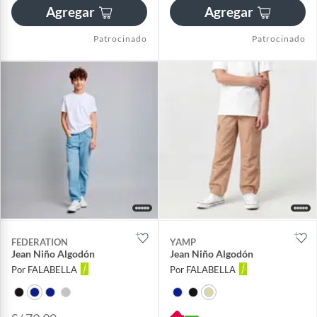
Agregar
Agregar
Patrocinado
Patrocinado
FEDERATION
YAMP
Jean Niño Algodón
Jean Niño Algodón
Por FALABELLA
Por FALABELLA