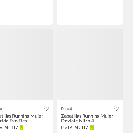
A
PUMA
tillas Running Mujer
Zapatillas Running Mujer
ride Exo Flex
Deviate Nitro 4
FALABELLA
Por FALABELLA