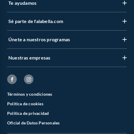
Te ayudamos
Sé parte de falabella.com
Únete a nuestros programas
Nuestras empresas
Términos y condiciones
Política de cookies
Política de privacidad
Oficial de Datos Personales