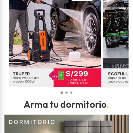
Arma tu dormitorio
.