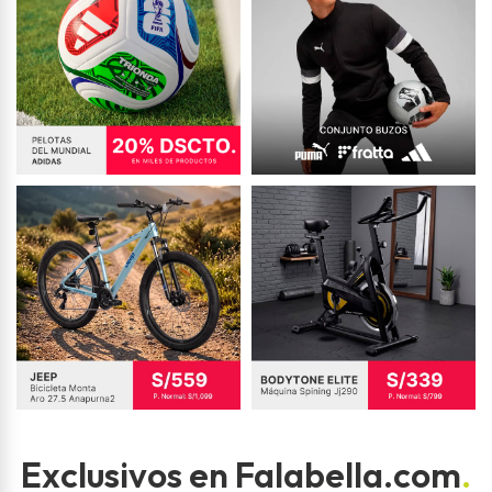
Exclusivos en Falabella.com
.