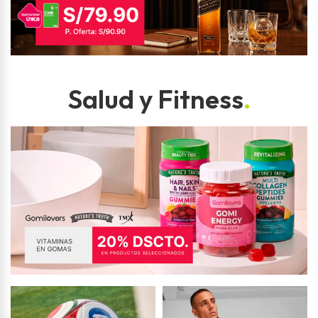
Salud y Fitness
.