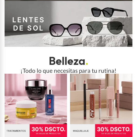
Belleza
.
¡Todo lo que necesitas para tu rutina!