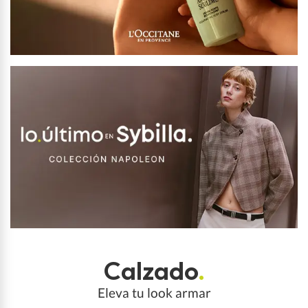
Calzado
.
Eleva tu look armar