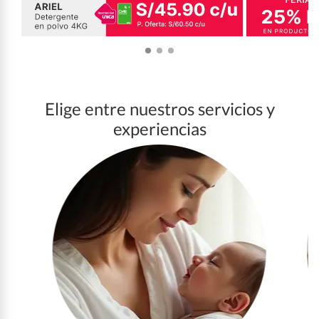
Elige entre nuestros servicios y
experiencias