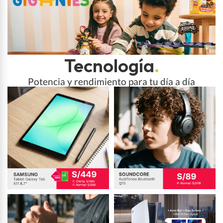
Tecnología
.
Potencia y rendimiento para tu día a día