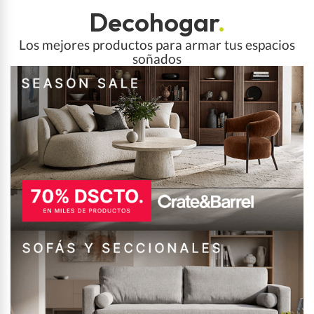
Decohogar
.
Los mejores productos para armar tus espacios
soñados