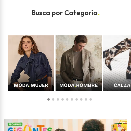
Busca por Categoría
.