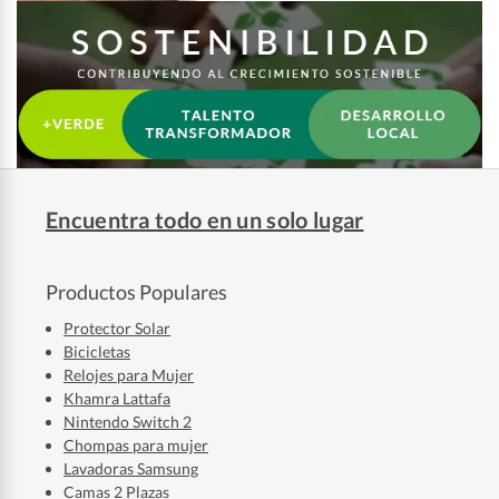
Encuentra todo en un solo lugar
Productos Populares
Protector Solar
Bicicletas
Relojes para Mujer
Khamra Lattafa
Nintendo Switch 2
Chompas para mujer
Lavadoras Samsung
Camas 2 Plazas