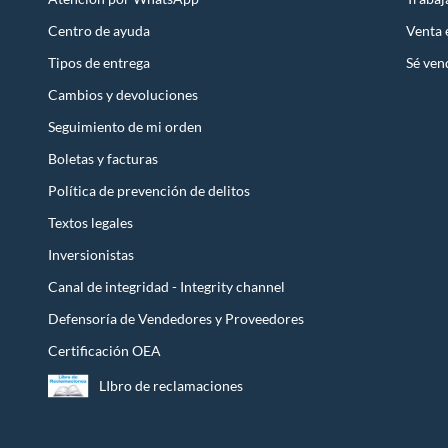
Centro de ayuda
Venta
Tipos de entrega
Sé ven
Cambios y devoluciones
Seguimiento de mi orden
Boletas y facturas
Política de prevención de delitos
Textos legales
Inversionistas
Canal de integridad - Integrity channel
Defensoría de Vendedores y Proveedores
Certificación OEA
LIbro de reclamaciones