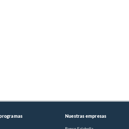
 programas
Nuestras empresas
Banco Falabella