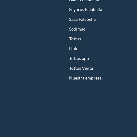
Seguros Falabella
Saga Falabella
Sodimac
Tottus
Linio
Tottus app
Tottus Venta
Nuestra empresa