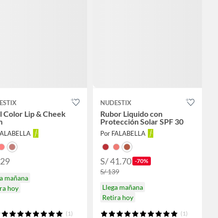
ESTIX
NUDESTIX
l Color Lip & Cheek
Rubor Liquido con
m
Protección Solar SPF 30
FALABELLA
Por FALABELLA
129
S/ 41.70
-70%
S/ 139
ga mañana
Llega mañana
ra hoy
Retira hoy
(1)
(1)