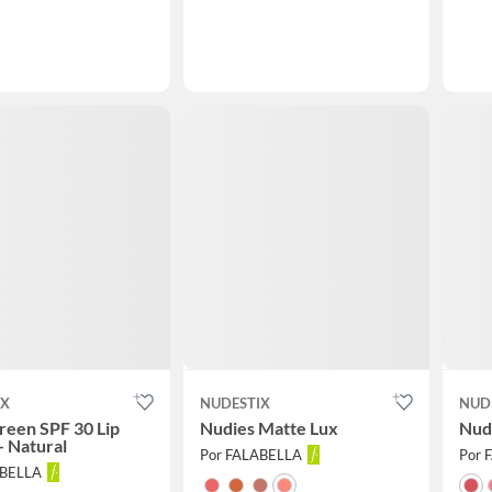
IX
NUDESTIX
NUD
reen SPF 30 Lip
Nudies Matte Lux
Nud
- Natural
Por FALABELLA
Por 
ABELLA