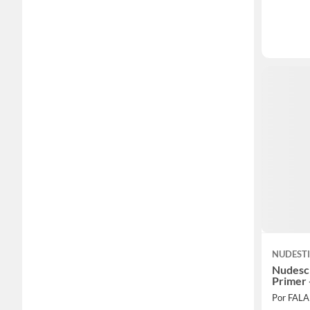
NUDEST
Nudesc
Primer 
Por FAL