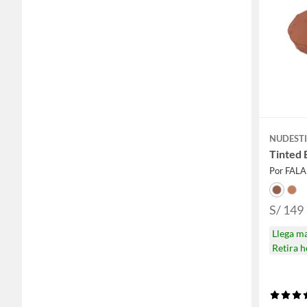
NUDEST
Tinted 
Por FAL
S/ 149
Llega m
Retira 