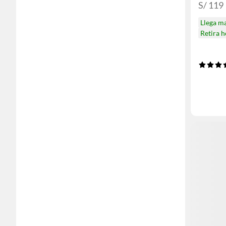
S/ 119
Llega m
Retira 