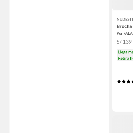
NUDEST
Brocha 
Por FAL
S/ 139
Llega m
Retira 