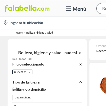
Menú
location-
Ingresa tu ubicación
icon
Home
Belleza, higiene y salud
Ordena
Recom
Belleza, higiene y salud - nudestix
Resultados
(
30
)
Filtro seleccionado
nudestix
Tipo de Entrega
Envío a domicilio
Llega mañana