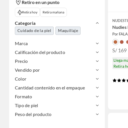
Retiro en un punto
Retira hoy
Retira mañana
NUDEST
Categoría
Nudies
Cuidado de la piel
Maquillaje
Por FAL
Marca
S/ 169
Calificación del producto
Llega m
Precio
Retira 
Vendido por
Color
Cantidad contenido en el empaque
Formato
Tipo de piel
Peso del producto