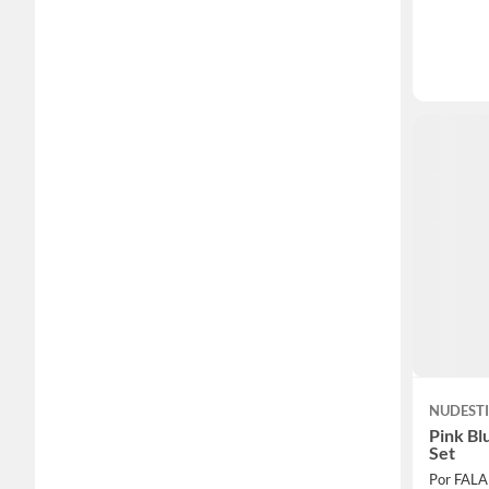
NUDEST
Pink Bl
Set
Por FAL