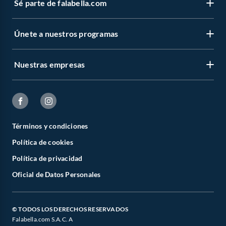
Sé parte de falabella.com
Únete a nuestros programas
Nuestras empresas
Términos y condiciones
Política de cookies
Política de privacidad
Oficial de Datos Personales
© TODOS LOS DERECHOS RESERVADOS
Falabella.com S.A.C. A