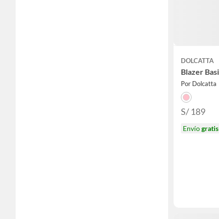
DOLCATTA
Blazer Basi
Por Dolcatta
S/ 189
Envío
gratis