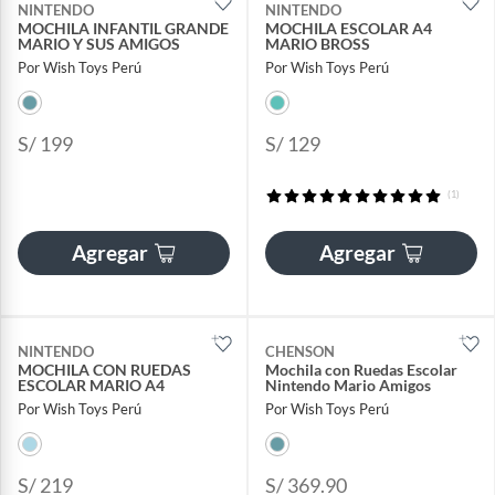
NINTENDO
NINTENDO
MOCHILA INFANTIL GRANDE
MOCHILA ESCOLAR A4
MARIO Y SUS AMIGOS
MARIO BROSS
Por Wish Toys Perú
Por Wish Toys Perú
S/ 199
S/ 129
(1)
Agregar
Agregar
NINTENDO
CHENSON
MOCHILA CON RUEDAS
Mochila con Ruedas Escolar
ESCOLAR MARIO A4
Nintendo Mario Amigos
Por Wish Toys Perú
Por Wish Toys Perú
S/ 219
S/ 369.90