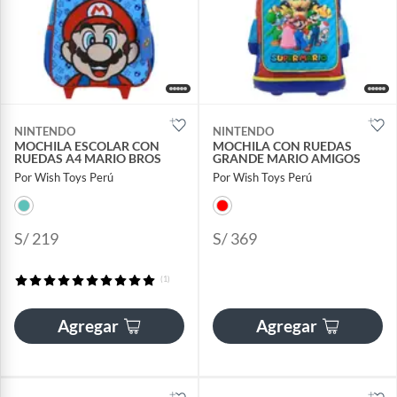
NINTENDO
NINTENDO
MOCHILA ESCOLAR CON
MOCHILA CON RUEDAS
RUEDAS A4 MARIO BROS
GRANDE MARIO AMIGOS
Por Wish Toys Perú
Por Wish Toys Perú
S/ 219
S/ 369
(1)
Agregar
Agregar