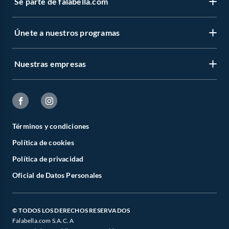
Sé parte de falabella.com
Únete a nuestros programas
Nuestras empresas
Términos y condiciones
Política de cookies
Política de privacidad
Oficial de Datos Personales
© TODOS LOS DERECHOS RESERVADOS
Falabella.com S.A.C. A