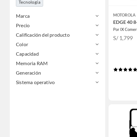
Tecnología
MOTOROLA
Marca
EDGE 40 8
Precio
Por IX Comer
Calificación del producto
S/ 1,799
Color
Capacidad
Memoria RAM
Generación
Sistema operativo