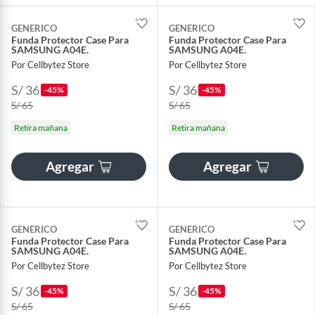
GENERICO
GENERICO
Funda Protector Case Para
Funda Protector Case Para
SAMSUNG A04E.
SAMSUNG A04E.
Por Cellbytez Store
Por Cellbytez Store
S/ 36
S/ 36
-45%
-45%
S/ 65
S/ 65
Retira mañana
Retira mañana
Agregar
Agregar
GENERICO
GENERICO
Funda Protector Case Para
Funda Protector Case Para
SAMSUNG A04E.
SAMSUNG A04E.
Por Cellbytez Store
Por Cellbytez Store
S/ 36
S/ 36
-45%
-45%
S/ 65
S/ 65