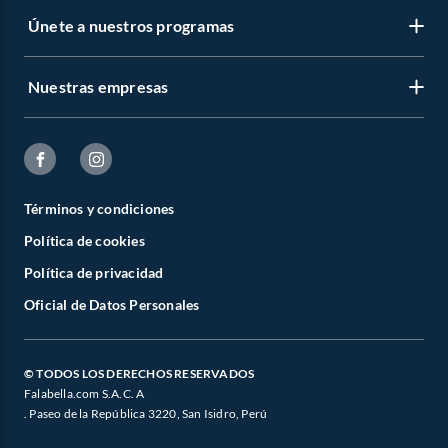
Únete a nuestros programas
Nuestras empresas
Términos y condiciones
Política de cookies
Política de privacidad
Oficial de Datos Personales
© TODOS LOS DERECHOS RESERVADOS
Falabella.com S.A.C. A
. Paseo de la República 3220, San Isidro, Perú