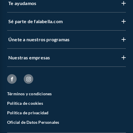
Te ayudamos
Sé parte de falabella.com
Únete a nuestros programas
Nuestras empresas
Términos y condiciones
Política de cookies
Política de privacidad
Oficial de Datos Personales