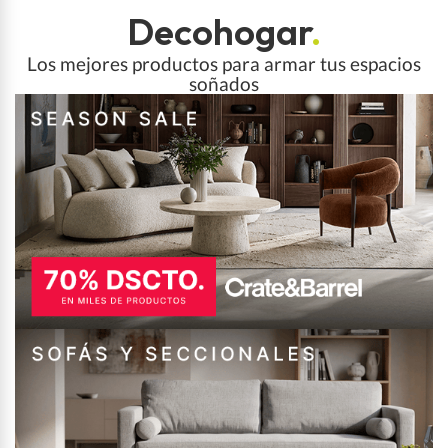
Decohogar
.
Los mejores productos para armar tus espacios
soñados