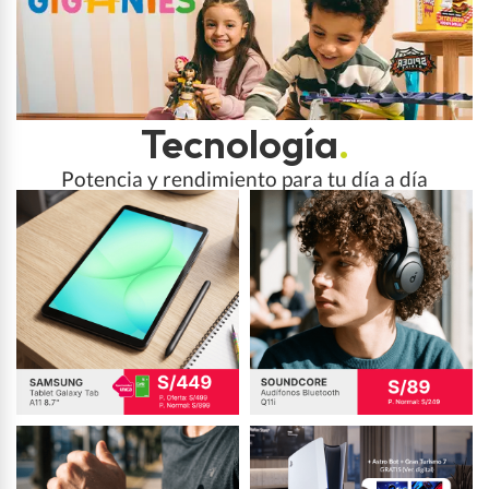
Tecnología
.
Potencia y rendimiento para tu día a día