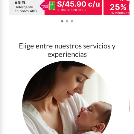
Elige entre nuestros servicios y
experiencias