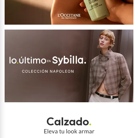
Calzado
.
Eleva tu look armar