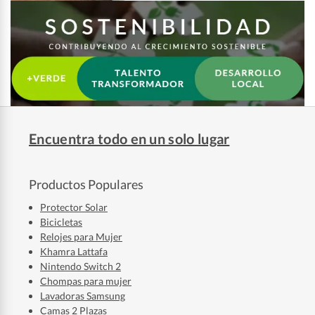
Encuentra todo en un solo lugar
Productos Populares
Protector Solar
Bicicletas
Relojes para Mujer
Khamra Lattafa
Nintendo Switch 2
Chompas para mujer
Lavadoras Samsung
Camas 2 Plazas