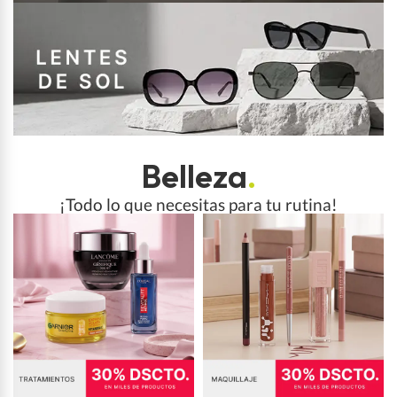
Belleza
.
¡Todo lo que necesitas para tu rutina!