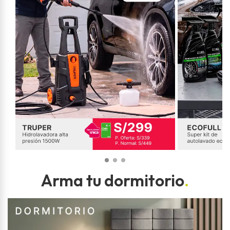
Arma tu dormitorio
.