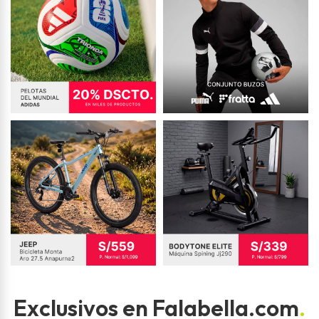
Exclusivos en Falabella.com
.