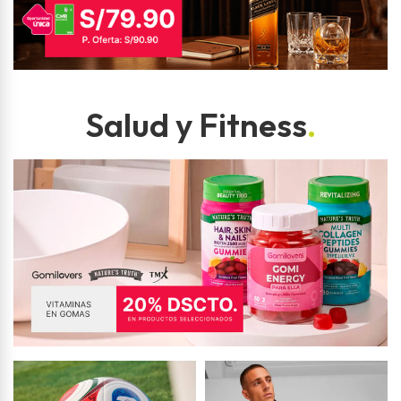
Salud y Fitness
.