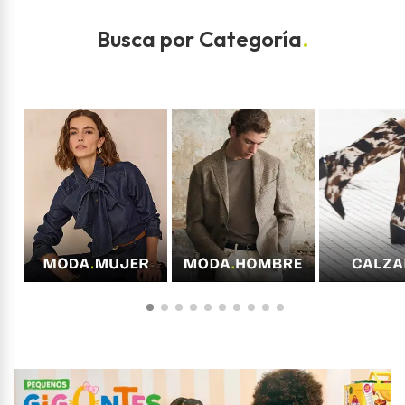
Busca por Categoría
.