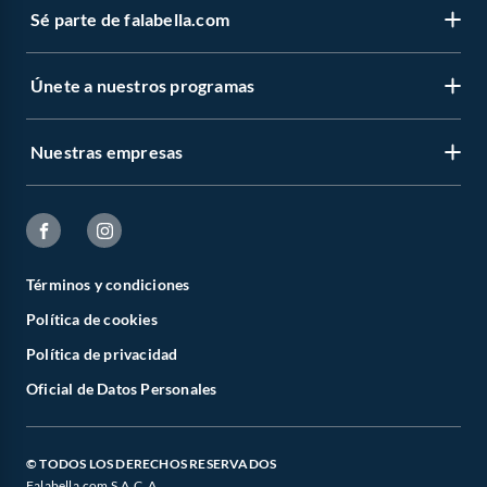
Sé parte de falabella.com
Únete a nuestros programas
Nuestras empresas
Términos y condiciones
Política de cookies
Política de privacidad
Oficial de Datos Personales
© TODOS LOS DERECHOS RESERVADOS
Falabella.com S.A.C. A