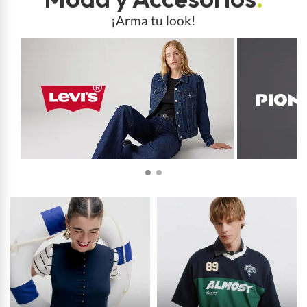
¡Arma tu look!