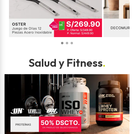
Salud y Fitness
.