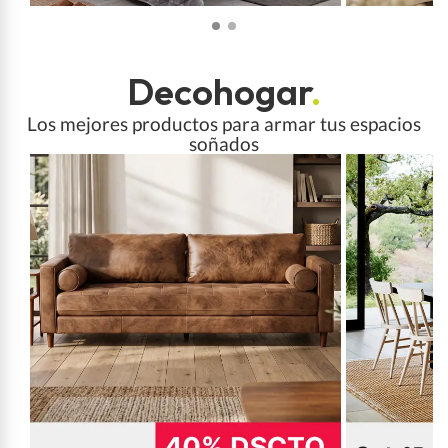
Decohogar
.
Los mejores productos para armar tus espacios
soñados