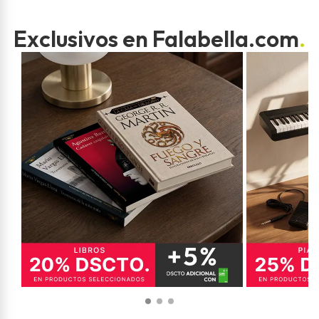
Exclusivos en Falabella.com
.