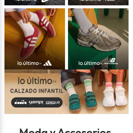
Moda y Accesorios
.