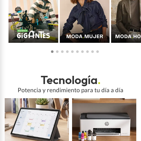
Tecnología
.
Potencia y rendimiento para tu día a día