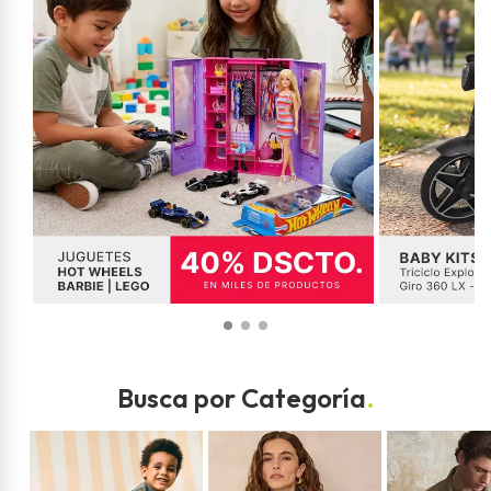
Busca por Categoría
.