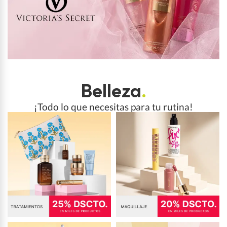
Belleza
.
¡Todo lo que necesitas para tu rutina!