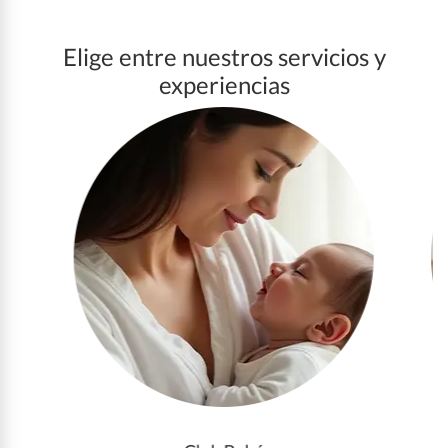
Elige entre nuestros servicios y
experiencias