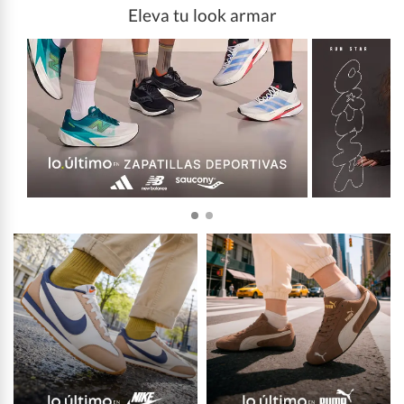
Eleva tu look armar