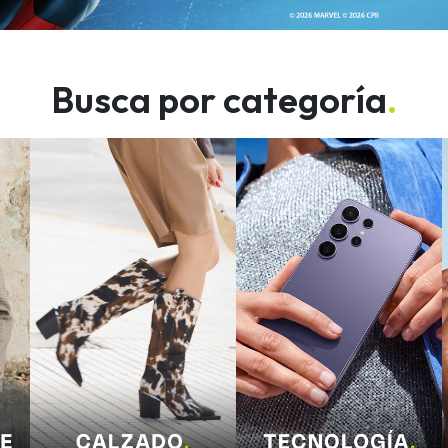
Busca por categoría
.