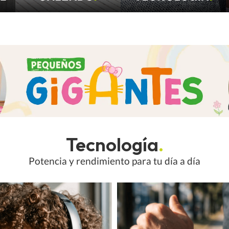
Tecnología
.
Potencia y rendimiento para tu día a día