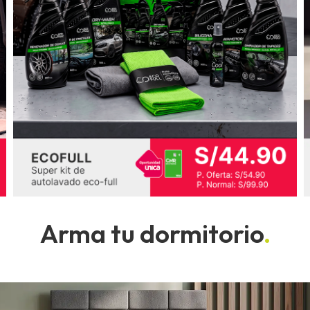
Arma tu dormitorio
.