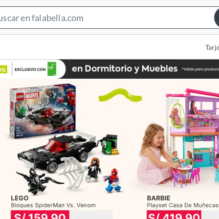
Search
Bar
Tarj