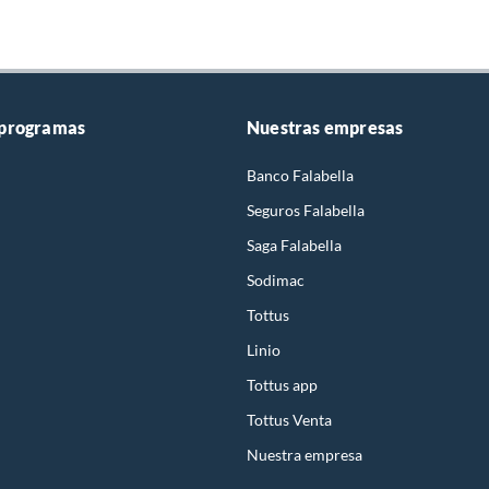
 programas
Nuestras empresas
Banco Falabella
Seguros Falabella
Saga Falabella
Sodimac
Tottus
Linio
Tottus app
Tottus Venta
Nuestra empresa