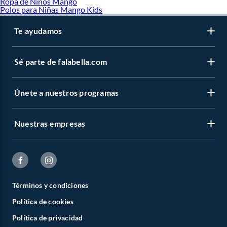
Ropa de Niños Mango
Polos para Niñas Mango Kids
Te ayudamos
Sé parte de falabella.com
Únete a nuestros programas
Nuestras empresas
Términos y condiciones
Política de cookies
Política de privacidad