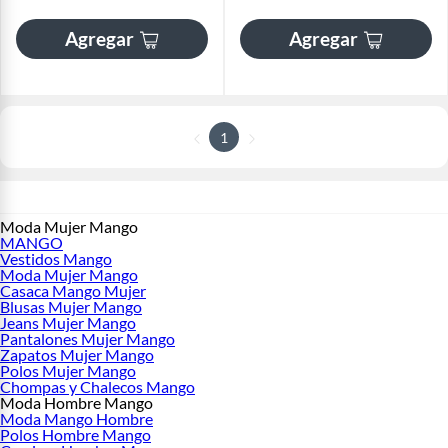
Agregar
Agregar
1
Moda Mujer Mango
MANGO
Vestidos Mango
Moda Mujer Mango
Casaca Mango Mujer
Blusas Mujer Mango
Jeans Mujer Mango
Pantalones Mujer Mango
Zapatos Mujer Mango
Polos Mujer Mango
Chompas y Chalecos Mango
Moda Hombre Mango
Moda Mango Hombre
Polos Hombre Mango