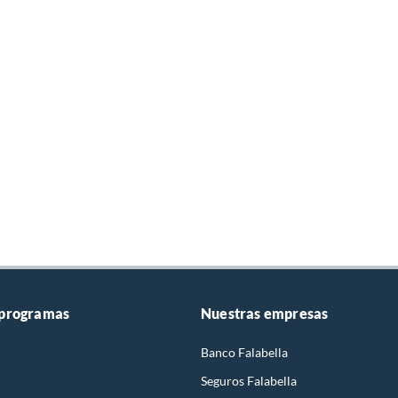
 programas
Nuestras empresas
Banco Falabella
Seguros Falabella