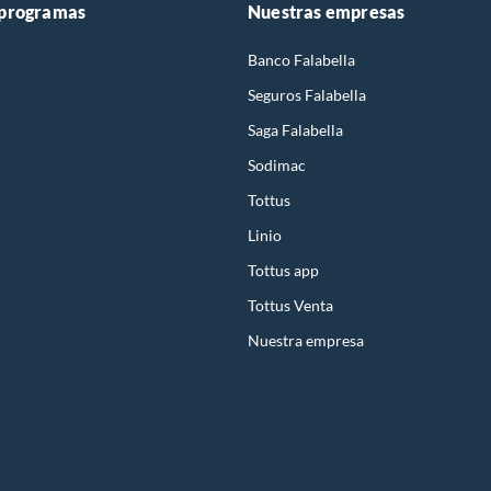
 programas
Nuestras empresas
Banco Falabella
Seguros Falabella
Saga Falabella
Sodimac
Tottus
Linio
Tottus app
Tottus Venta
Nuestra empresa