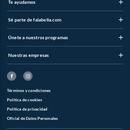
Te ayudamos
Sé parte de falabella.com
Únete a nuestros programas
Nuestras empresas
Términos y condiciones
Política de cookies
Política de privacidad
Oficial de Datos Personales