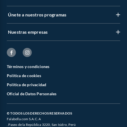
Únete a nuestros programas
Nuestras empresas
Términos y condiciones
Política de cookies
Política de privacidad
Oficial de Datos Personales
© TODOS LOS DERECHOS RESERVADOS
Falabella.com S.A.C. A
. Paseo de la República 3220, San Isidro, Perú