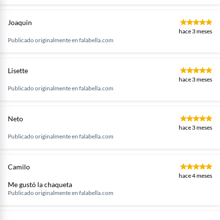
Joaquin
hace 3 meses
Publicado originalmente en
falabella.com
Lisette
hace 3 meses
Publicado originalmente en
falabella.com
Neto
hace 3 meses
Publicado originalmente en
falabella.com
Camilo
hace 4 meses
Me gustó la chaqueta
Publicado originalmente en
falabella.com