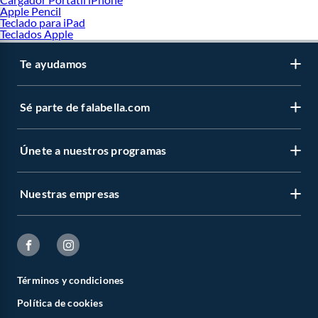
Apple Pencil
Teclado para iPad
Teclados Apple
Te ayudamos
Sé parte de falabella.com
Únete a nuestros programas
Nuestras empresas
Términos y condiciones
Política de cookies