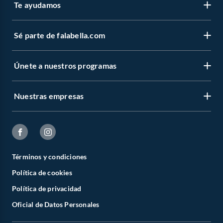
Te ayudamos
Sé parte de falabella.com
Únete a nuestros programas
Nuestras empresas
Términos y condiciones
Política de cookies
Política de privacidad
Oficial de Datos Personales