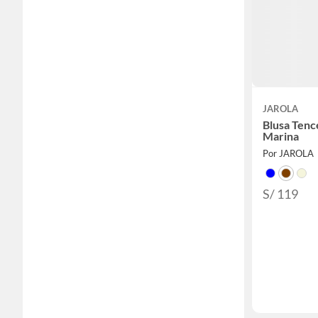
JAROLA
Blusa Tenc
Marina
Por JAROLA
S/ 119