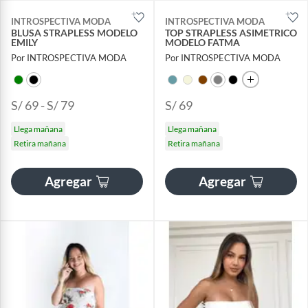
INTROSPECTIVA MODA
INTROSPECTIVA MODA
BLUSA STRAPLESS MODELO
TOP STRAPLESS ASIMETRICO
EMILY
MODELO FATMA
Por INTROSPECTIVA MODA
Por INTROSPECTIVA MODA
S/ 69 - S/ 79
S/ 69
Llega mañana
Llega mañana
Retira mañana
Retira mañana
Agregar
Agregar