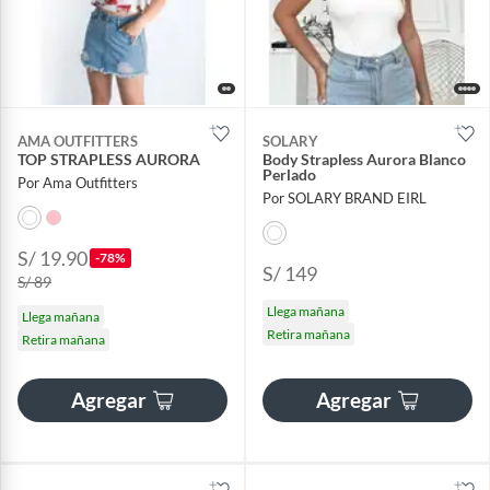
AMA OUTFITTERS
SOLARY
TOP STRAPLESS AURORA
Body Strapless Aurora Blanco
Perlado
Por Ama Outfitters
Por SOLARY BRAND EIRL
S/ 19.90
-78%
S/ 149
S/ 89
Llega mañana
Llega mañana
Retira mañana
Retira mañana
Agregar
Agregar