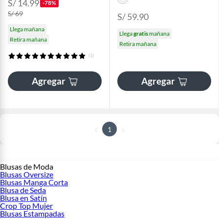
S/ 14.99
-78%
S/ 69
S/ 59.90
Llega mañana
Llega
gratis
mañana
Retira mañana
Retira mañana
(1)
Agregar
Agregar
1
Blusas de Moda
Blusas Oversize
Blusas Manga Corta
Blusa de Seda
Blusa en Satín
Crop Top Mujer
Blusas Estampadas